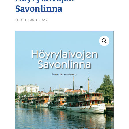
Savonlinna
1 HUHTIKUUN, 2025