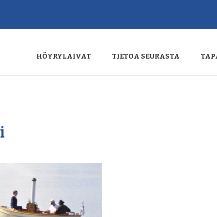
HÖYRYLAIVAT
TIETOA SEURASTA
TAP
i