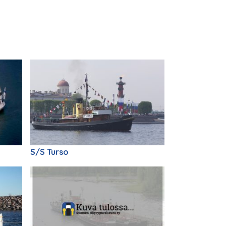
S/S Turso