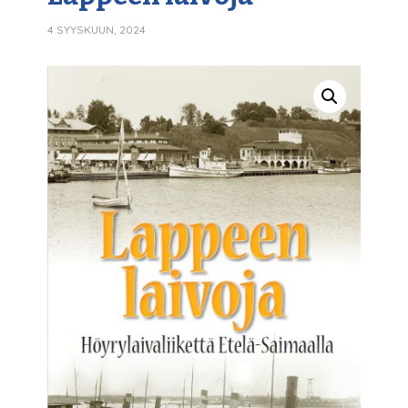
4 SYYSKUUN, 2024