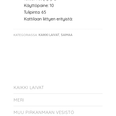
Käyttöpaine: 10
Tulipinta: 65
Kattilaan liittyen erityistä:
KATEGORIASSA:
KAIKKI LAIVAT
,
SAIMAA
KAIKKI LAIVAT
MERI
MUU PIRKANMAAN VESISTÖ