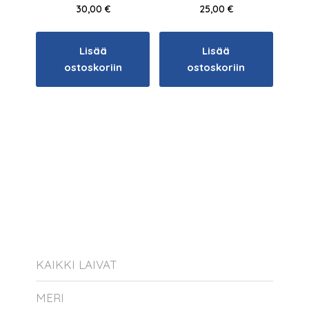
30,00
€
25,00
€
Lisää
Lisää
ostoskoriin
ostoskoriin
KAIKKI LAIVAT
MERI