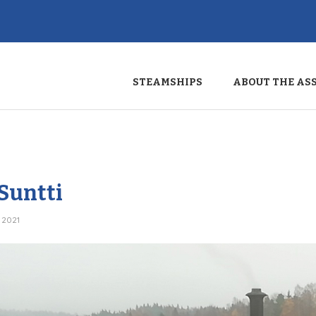
STEAMSHIPS
ABOUT THE AS
 Suntti
 2021