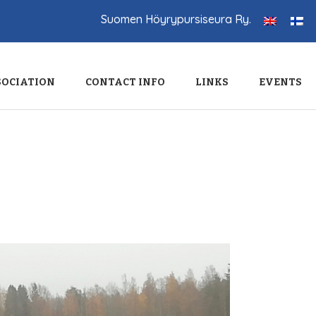
Suomen Höyrypursiseura Ry.
SOCIATION
CONTACT INFO
LINKS
EVENTS