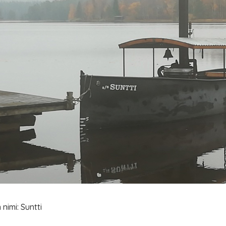
nimi: Suntti