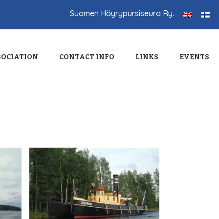
Suomen Höyrypursiseura Ry.
SOCIATION
CONTACT INFO
LINKS
EVENTS