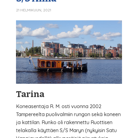
21 HELMIKUUN, 2021
Tarina
Koneasentaja R. M. osti vuonna 2002
Tampereelta puolivalmiin rungon sekä koneen
ja kattilan. Runko oli rakennettu Ruottisen
telakalla käyttäen S/S Maryn (nykyisin Satu