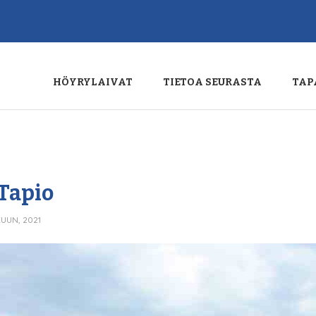
HÖYRYLAIVAT
TIETOA SEURASTA
TAP
 Tapio
KUUN, 2021